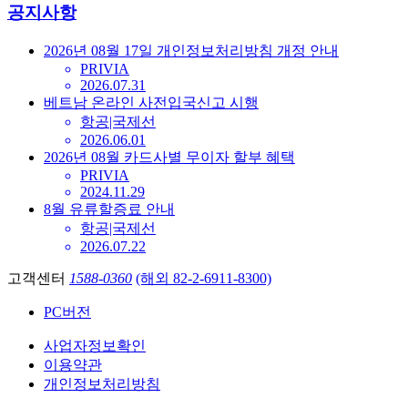
공지사항
2026년 08월 17일 개인정보처리방침 개정 안내
PRIVIA
2026.07.31
베트남 온라인 사전입국신고 시행
항공|국제선
2026.06.01
2026년 08월 카드사별 무이자 할부 혜택
PRIVIA
2024.11.29
8월 유류할증료 안내
항공|국제선
2026.07.22
고객센터
1588-0360
(해외 82-2-6911-8300)
PC버전
사업자정보확인
이용약관
개인정보처리방침