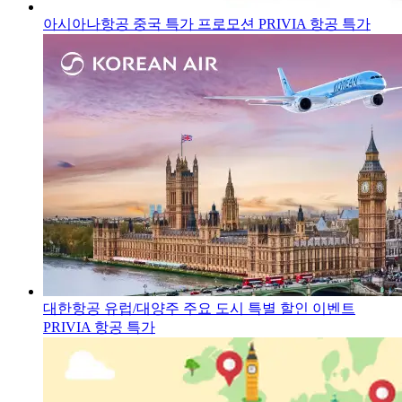
아시아나항공 중국 특가 프로모션
PRIVIA 항공 특가
대한항공 유럽/대양주 주요 도시 특별 할인 이벤트
PRIVIA 항공 특가