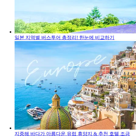
일본 지역별 버스투어 총정리!
한눈에 비교하기
지중해 바다가 아름다운 유럽 휴양지 & 추천 호텔
조금