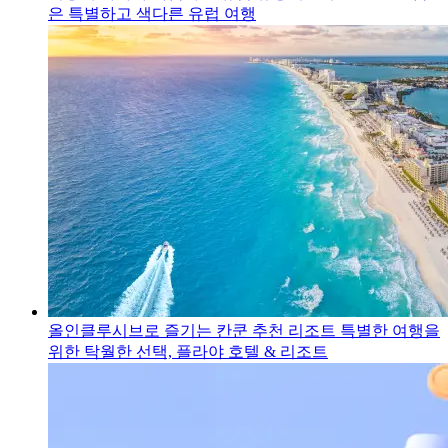
은 특별하고 색다른 유럽 여행
올인클루시브로 즐기는 칸쿤 추천 리조트
특별한 여행을
위한 탁월한 선택, 플라야 호텔 & 리조트