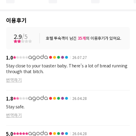
이용후기
2.9
/5
호텔 투숙객이 남긴
35
개
의 이용후기가 있어요.
1.0
26.07.27
Stay close to your toaster baby. There’s a lot of bread running
through that bitch.
번역하기
1.8
26.04.28
Stay safe.
번역하기
5.0
26.04.28