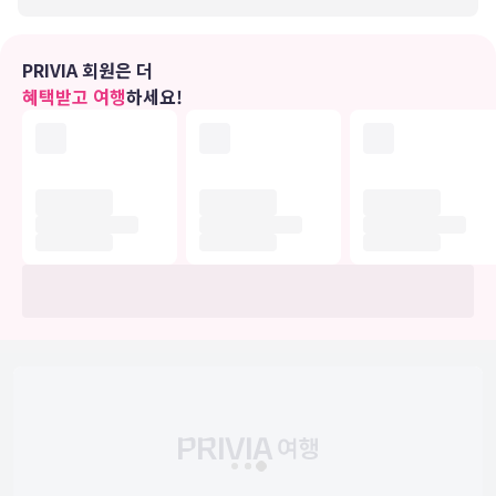
PRIVIA 회원은 더
혜택받고 여행
하세요!