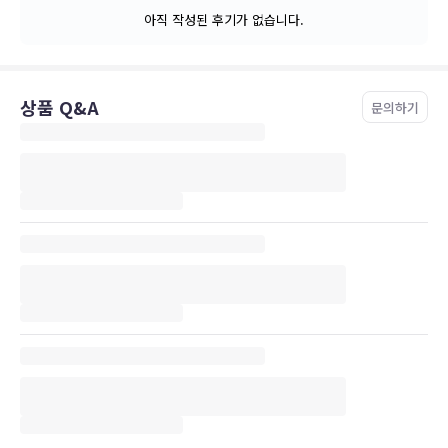
아직 작성된 후기가 없습니다.
상품 Q&A
문의하기