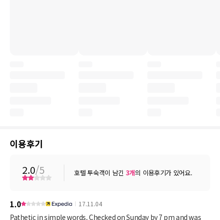
이용후기
2.0
/5
호텔 투숙객이 남긴
3
개
의 이용후기가 있어요.
1.0
17.11.04
Pathetic in simple words. Checked on Sunday by 7 pm and was