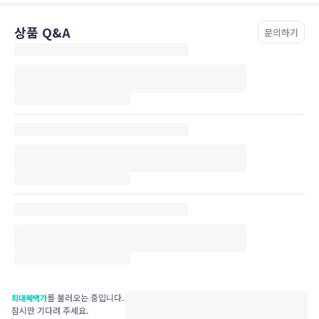
상품 Q&A
문의하기
를 불러오는 중입니다.
최대혜택가
잠시만 기다려 주세요.