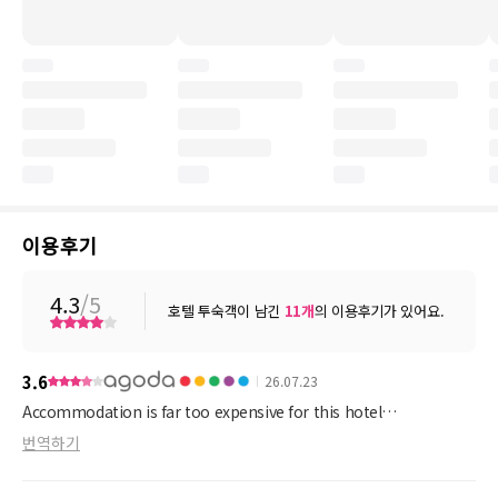
이용후기
4.3
/5
호텔 투숙객이 남긴
11
개
의 이용후기가 있어요.
3.6
26.07.23
Accommodation is far too expensive for this hotel…
번역하기