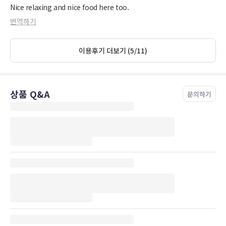
Nice relaxing and nice food here too.
번역하기
이용후기 더보기 (5/11)
상품 Q&A
문의하기