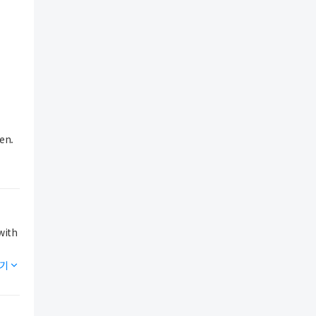
en.
기