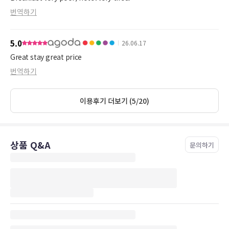
번역하기
5.0
26.06.17
Great stay great price
번역하기
이용후기 더보기 (5/20)
상품 Q&A
문의하기