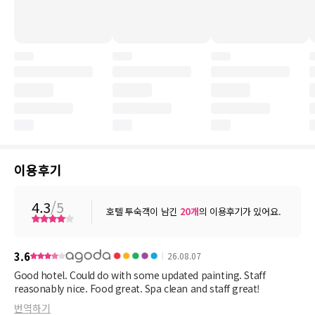
이용후기
4.3
/5
호텔 투숙객이 남긴
20
개
의 이용후기가 있어요.
3.6
26.08.07
Good hotel. Could do with some updated painting. Staff
reasonably nice. Food great. Spa clean and staff great!
번역하기