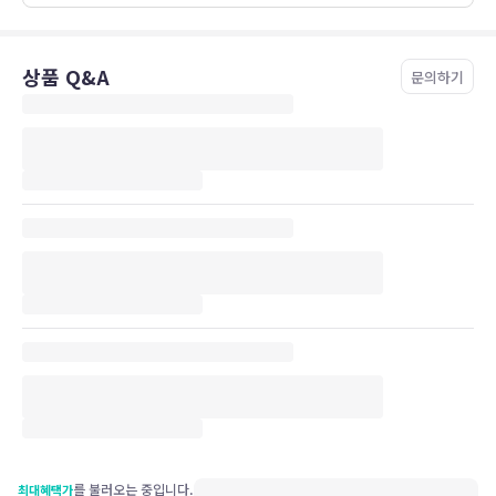
상품 Q&A
문의하기
를 불러오는 중입니다.
최대혜택가