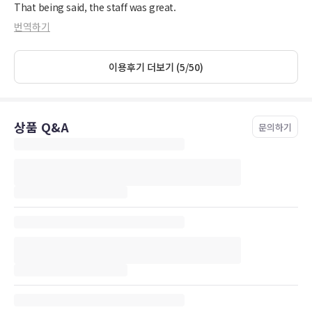
That being said, the staff was great.
번역하기
이용후기 더보기 (5/50)
상품 Q&A
문의하기