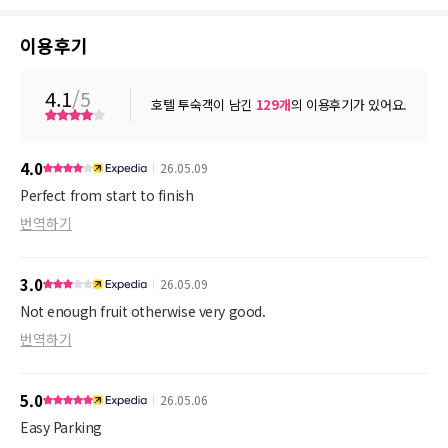
이용후기
4.1
/5
호텔 투숙객이 남긴
129
개
의 이용후기가 있어요.
4.0
26.05.09
Perfect from start to finish
번역하기
3.0
26.05.09
Not enough fruit otherwise very good.
번역하기
5.0
26.05.06
Easy Parking