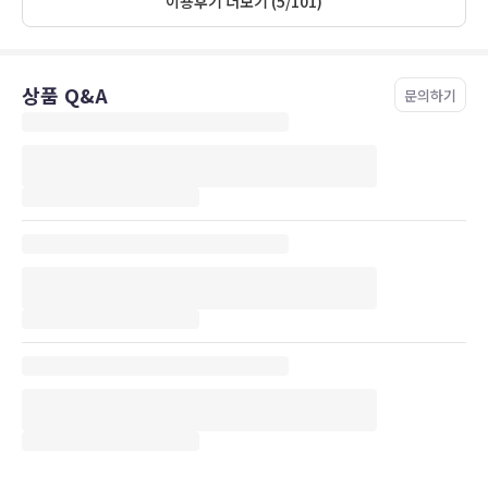
이용후기 더보기 (5/101)
상품 Q&A
문의하기