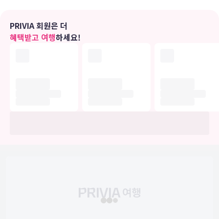
PRIVIA 회원은 더
혜택받고 여행
하세요!