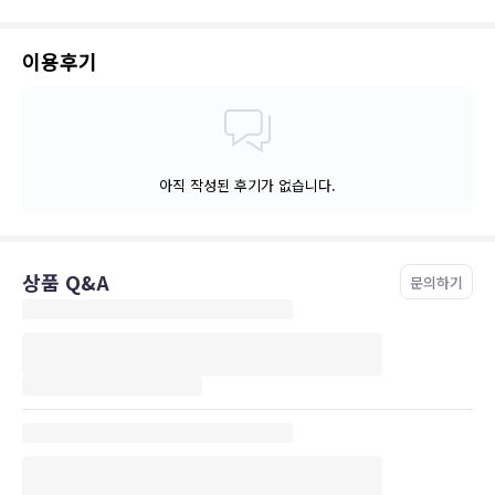
이용후기
아직 작성된 후기가 없습니다.
상품 Q&A
문의하기