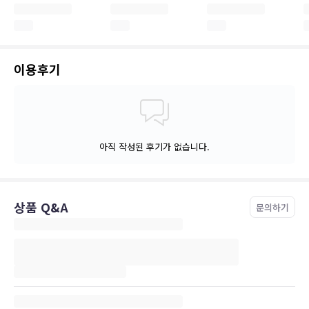
이용후기
아직 작성된 후기가 없습니다.
상품 Q&A
문의하기