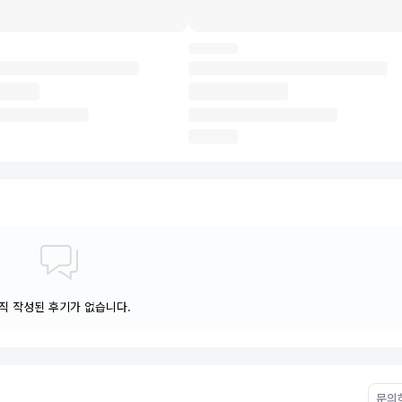
직 작성된 후기가 없습니다.
문의