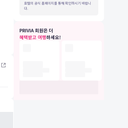
호텔의 공식 홈페이지를 통해 확인하시기 바랍니
다.
PRIVIA 회원은 더
혜택받고 여행
하세요!
IA 여행