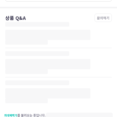
상품 Q&A
문의하기
를 불러오는 중입니다.
최대혜택가