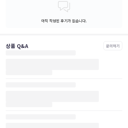
아직 작성된 후기가 없습니다.
상품 Q&A
문의하기