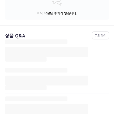
아직 작성된 후기가 없습니다.
상품 Q&A
문의하기