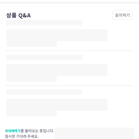
상품 Q&A
문의하기
를 불러오는 중입니다.
최대혜택가
잠시만 기다려 주세요.