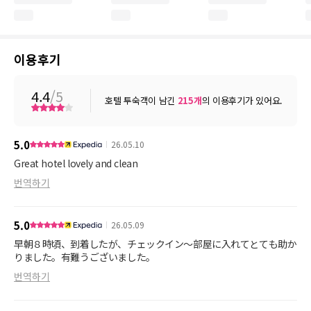
이용후기
4.4
/5
호텔 투숙객이 남긴
215
개
의 이용후기가 있어요.
5.0
26.05.10
Great hotel lovely and clean
번역하기
5.0
26.05.09
早朝８時頃、到着したが、チェックイン〜部屋に入れてとても助か
번역하기