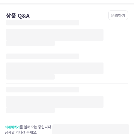
상품 Q&A
문의하기
를 불러오는 중입니다.
최대혜택가
잠시만 기다려 주세요.