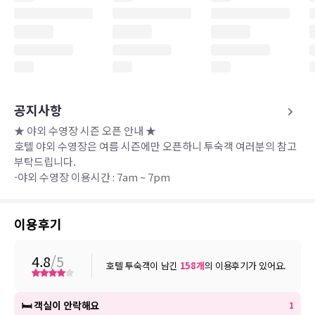
공지사항
★ 야외 수영장 시즌 오픈 안내 ★
호텔 야외 수영장은 여름 시즌에만 오픈하니 투숙객 여러분의 참고
부탁드립니다.
-야외 수영장 이용시간 : 7am ~ 7pm
이용후기
4.8
/5
호텔 투숙객이 남긴
158
개
의 이용후기가 있어요.
🛏 객실이 안락해요
1