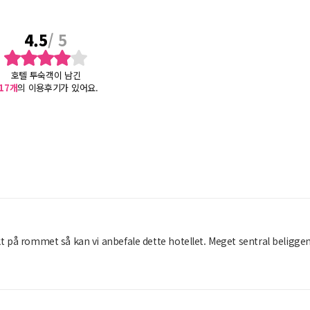
4.5
/ 5
호텔 투숙객이 남긴
17
개
의 이용후기가 있어요.
ukt på rommet så kan vi anbefale dette hotellet. Meget sentral beligge