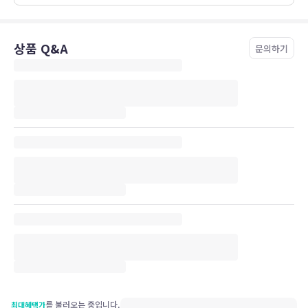
상품 Q&A
문의하기
를 불러오는 중입니다.
최대혜택가