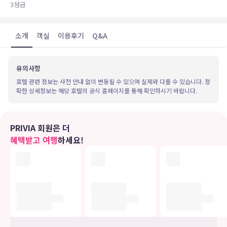
3
성급
소개
객실
이용후기
Q&A
유의사항
호텔 관련 정보는 사전 안내 없이 변동될 수 있으며 실제와 다를 수 있습니다. 정
확한 상세정보는 해당 호텔의 공식 홈페이지를 통해 확인하시기 바랍니다.
PRIVIA 회원은 더
혜택받고 여행
하세요!