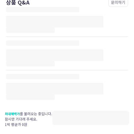
상품 Q&A
문의하기
를 불러오는 중입니다.
최대혜택가
잠시만 기다려 주세요.
1박 평균가
0
원