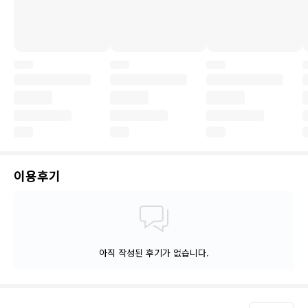
이용후기
아직 작성된 후기가 없습니다.