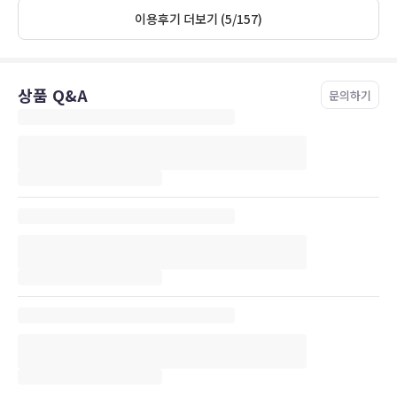
이용후기 더보기 (5/157)
상품 Q&A
문의하기