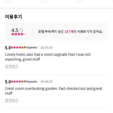
이용후기
4.5
/5
호텔 투숙객이 남긴
157
개
의 이용후기가 있어요.
5.0
26.05.05
Lovely hotel, also had a room upgrade that I was not
expecting, great staff
번역하기
5.0
26.04.29
Great room overlooking garden. Fast checkin/out and great
staff
번역하기