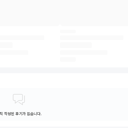
직 작성된 후기가 없습니다.