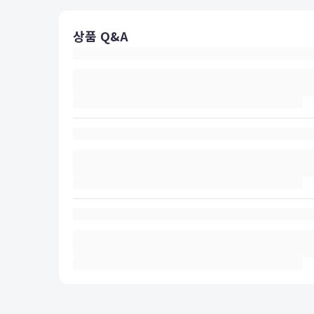
상품 Q&A