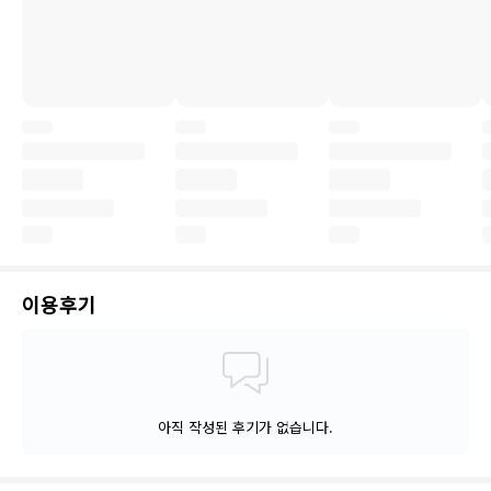
이용후기
아직 작성된 후기가 없습니다.