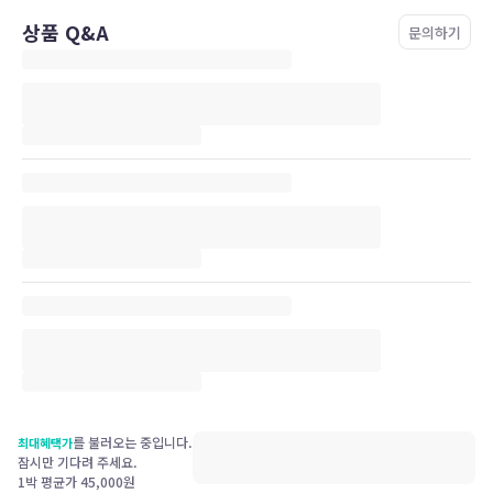
상품 Q&A
문의하기
를 불러오는 중입니다.
최대혜택가
잠시만 기다려 주세요.
1박 평균가
45,000
원