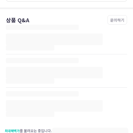
상품 Q&A
문의하기
를 불러오는 중입니다.
최대혜택가