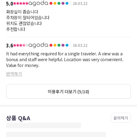
5.0
26.03.22
화장실이 좁습니다
주차장이 잘되어있습니다
위치도 괜찮았습니다
추천합니다
3.6
26.03.22
It had everything required for a single traveler. A view was a
bonus and staff were helpful. Location was very convenient.
Value for money.
번역하기
이용후기 더보기 (5/18)
상품 Q&A
문의하기