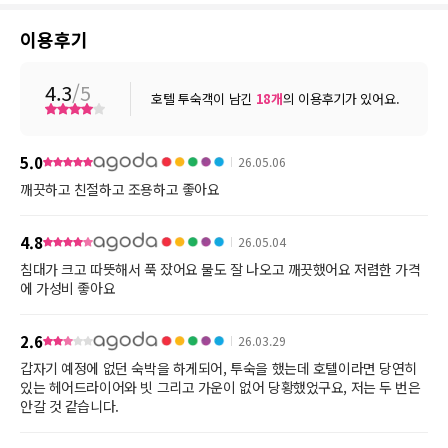
이용후기
4.3
/5
호텔 투숙객이 남긴
18
개
의 이용후기가 있어요.
5.0
26.05.06
깨끗하고 친절하고 조용하고 좋아요
4.8
26.05.04
침대가 크고 따뜻해서 푹 잤어요 물도 잘 나오고 깨끗했어요 저렴한 가격
에 가성비 좋아요
2.6
26.03.29
갑자기 예정에 없던 숙박을 하게되어, 투숙을 했는데 호텔이라면 당연히
있는 헤어드라이어와 빗 그리고 가운이 없어 당황했었구요, 저는 두 번은
안갈 것 같습니다.