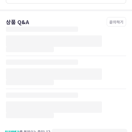
상품 Q&A
문의하기
를 불러오는 중입니다.
최대혜택가