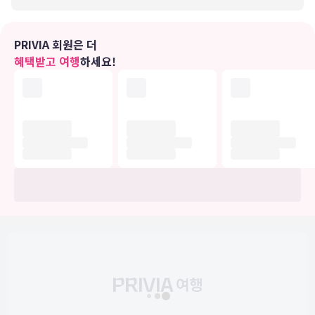
PRIVIA 회원은 더
혜택받고 여행
하세요!