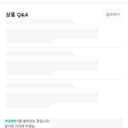
상품 Q&A
문의하기
를 불러오는 중입니다.
최대혜택가
잠시만 기다려 주세요.