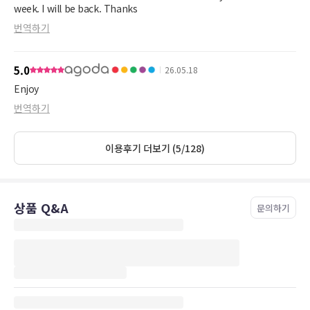
week. I will be back. Thanks
번역하기
5.0
26.05.18
Enjoy
번역하기
이용후기 더보기 (5/128)
상품 Q&A
문의하기