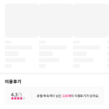
이용후기
4.3
/5
호텔 투숙객이 남긴
128
개
의 이용후기가 있어요.