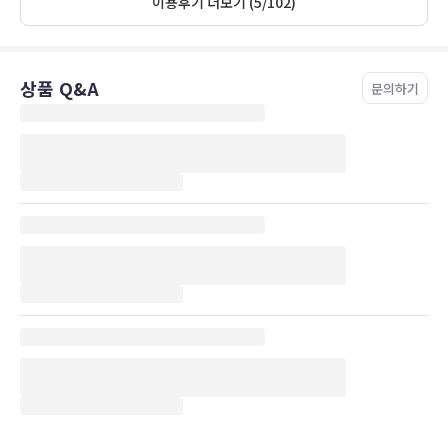
이용후기 더보기 (5/102)
상품 Q&A
문의하기