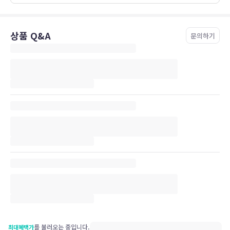
상품 Q&A
문의하기
를 불러오는 중입니다.
최대혜택가