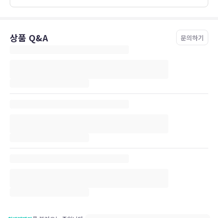
상품 Q&A
문의하기