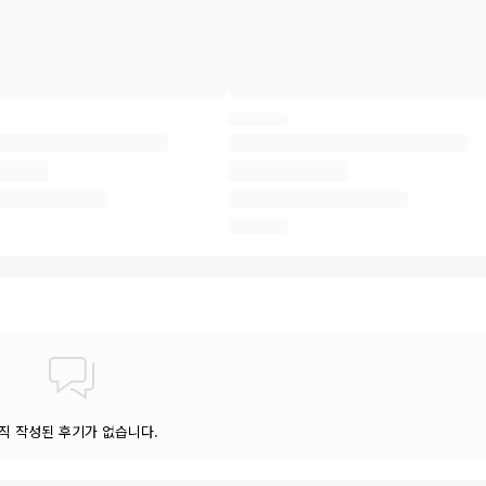
직 작성된 후기가 없습니다.