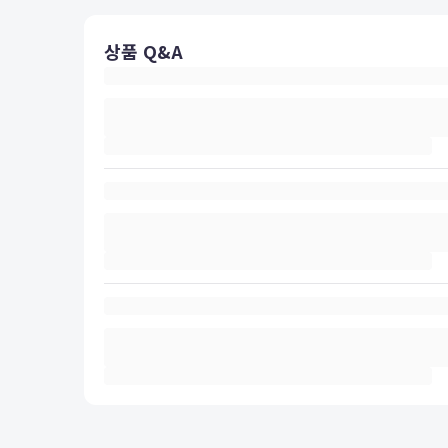
상품 Q&A