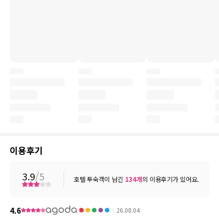
이용후기
3.9
/5
호텔 투숙객이 남긴
134
개
의 이용후기가 있어요.
4.6
26.08.04