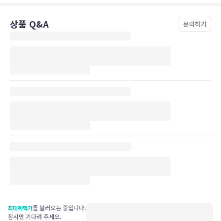
상품 Q&A
문의하기
를 불러오는 중입니다.
최대혜택가
잠시만 기다려 주세요.