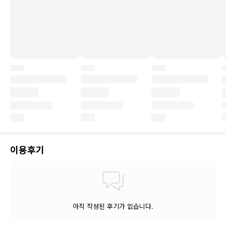
이용후기
아직 작성된 후기가 없습니다.