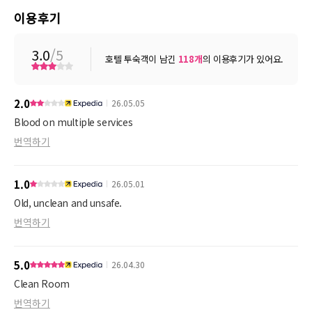
이용후기
3.0
/5
호텔 투숙객이 남긴
118
개
의 이용후기가 있어요.
2.0
26.05.05
Blood on multiple services
번역하기
1.0
26.05.01
Old, unclean and unsafe.
번역하기
5.0
26.04.30
Clean Room
번역하기