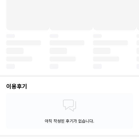
이용후기
아직 작성된 후기가 없습니다.