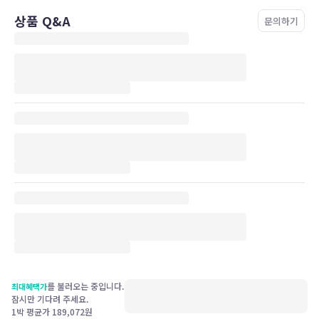
상품 Q&A
문의하기
를 불러오는 중입니다.
최대혜택가
잠시만 기다려 주세요.
1박 평균가
189,072
원