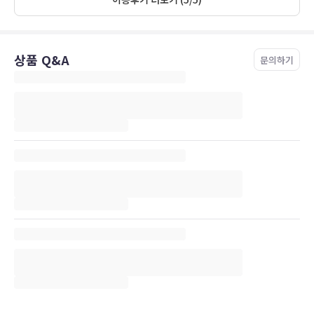
상품 Q&A
문의하기