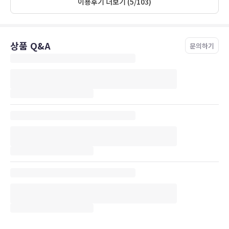
이용후기 더보기 (5/103)
상품 Q&A
문의하기