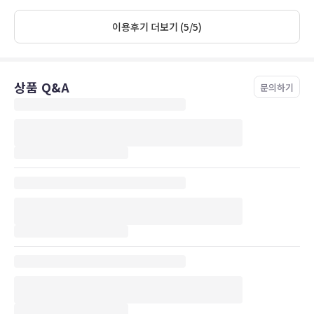
이용후기 더보기 (5/5)
상품 Q&A
문의하기