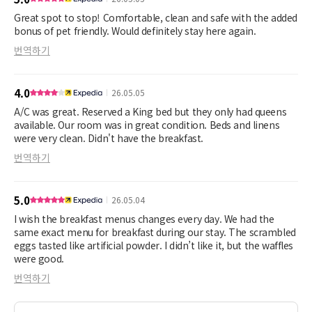
Great spot to stop! Comfortable, clean and safe with the added
bonus of pet friendly. Would definitely stay here again.
번역하기
4.0
26.05.05
A/C was great. Reserved a King bed but they only had queens
available. Our room was in great condition. Beds and linens
were very clean. Didn't have the breakfast.
번역하기
5.0
26.05.04
I wish the breakfast menus changes every day. We had the
same exact menu for breakfast during our stay. The scrambled
eggs tasted like artificial powder. I didn’t like it, but the waffles
were good.
번역하기