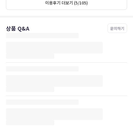
이용후기 더보기 (5/105)
상품 Q&A
문의하기