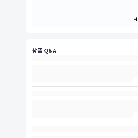
아
상품 Q&A