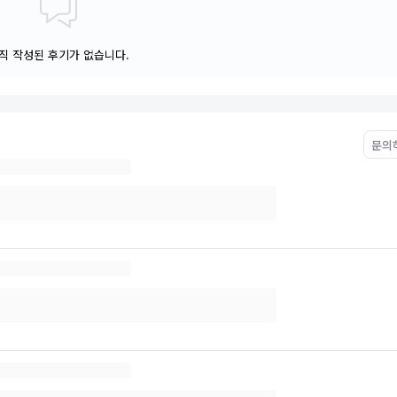
직 작성된 후기가 없습니다.
문의