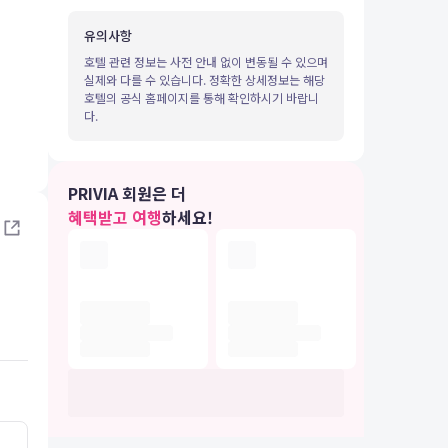
유의사항
호텔 관련 정보는 사전 안내 없이 변동될 수 있으며
실제와 다를 수 있습니다. 정확한 상세정보는 해당
호텔의 공식 홈페이지를 통해 확인하시기 바랍니
다.
IA 여행
PRIVIA 회원은 더
혜택받고 여행
하세요!