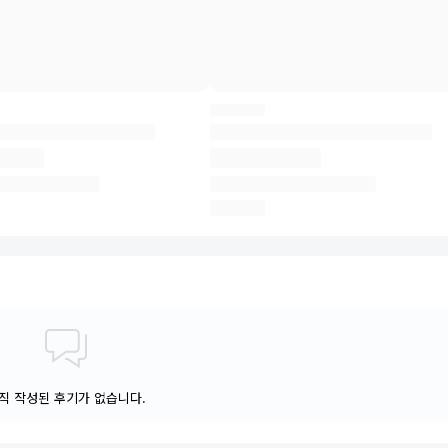
직 작성된 후기가 없습니다.