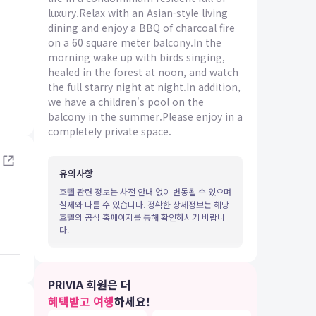
luxury.Relax with an Asian-style living
dining and enjoy a BBQ of charcoal fire
on a 60 square meter balcony.In the
morning wake up with birds singing,
healed in the forest at noon, and watch
the full starry night at night.In addition,
we have a children's pool on the
IA 여행
balcony in the summer.Please enjoy in a
completely private space.
유의사항
호텔 관련 정보는 사전 안내 없이 변동될 수 있으며
실제와 다를 수 있습니다. 정확한 상세정보는 해당
호텔의 공식 홈페이지를 통해 확인하시기 바랍니
다.
PRIVIA 회원은 더
혜택받고 여행
하세요!