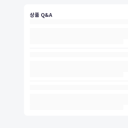
상품 Q&A