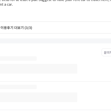
nt a car.
이용후기 더보기 (3/3)
문의