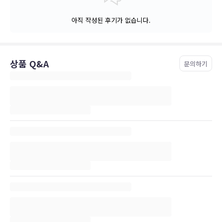
아직 작성된 후기가 없습니다.
상품 Q&A
문의하기