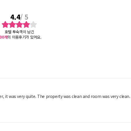
4.4
/ 5
호텔 투숙객이 남긴
00
개
의 이용후기가 있어요.
, it was very quite. The property was clean and room was very clean.