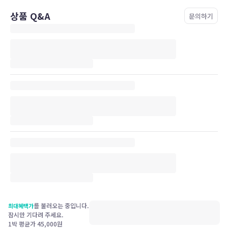
상품 Q&A
문의하기
를 불러오는 중입니다.
최대혜택가
잠시만 기다려 주세요.
1박 평균가
45,000
원