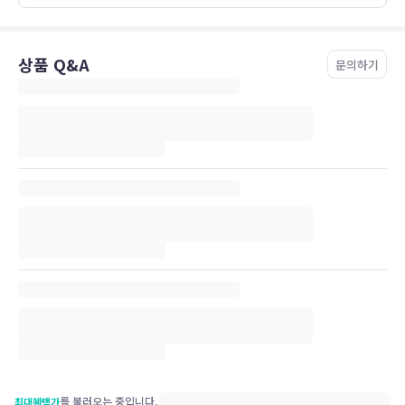
상품 Q&A
문의하기
를 불러오는 중입니다.
최대혜택가