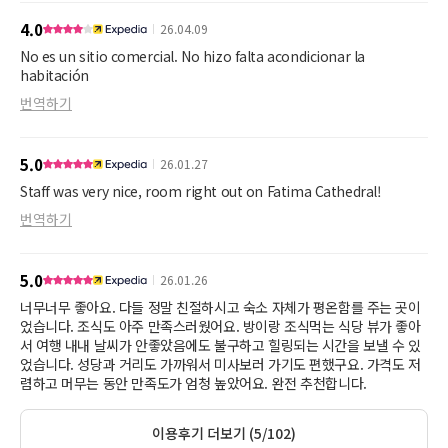
4.0
26.04.09
No es un sitio comercial. No hizo falta acondicionar la
habitación
번역하기
5.0
26.01.27
Staff was very nice, room right out on Fatima Cathedral!
번역하기
5.0
26.01.26
너무너무 좋아요. 다들 정말 친절하시고 숙소 자체가 평온함를 주는 곳이
었습니다. 조식도 아주 만족스러웠어요. 방이랑 조식먹는 식당 뷰가 좋아
서 여행 내내 날씨가 안좋았음에도 불구하고 힐링되는 시간을 보낼 수 있
었습니다. 성당과 거리도 가까워서 미사보러 가기도 편했구요. 가격도 저
렴하고 머무는 동안 만족도가 엄청 높았어요. 완전 추천합니다.
이용후기 더보기 (5/102)